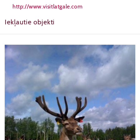
http://www.visitlatgale.com
Iekļautie objekti