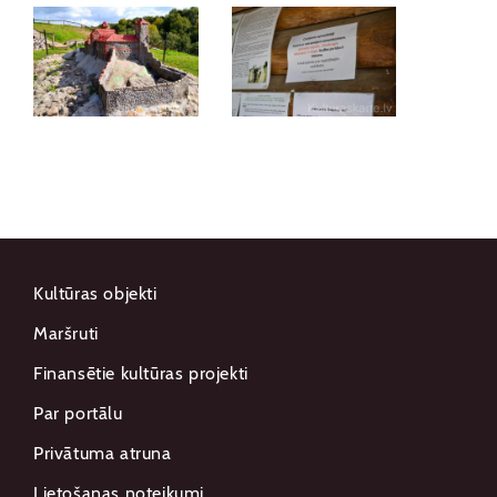
Kultūras objekti
Maršruti
Finansētie kultūras projekti
Par portālu
Privātuma atruna
Lietošanas noteikumi