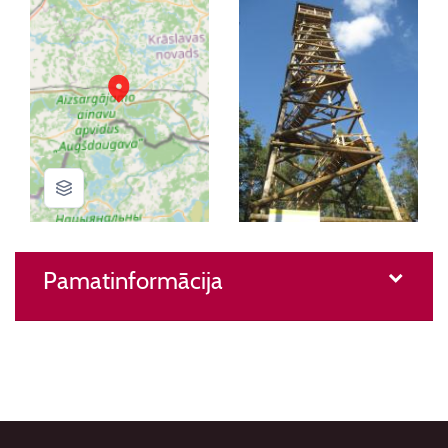
Pamatinformācija