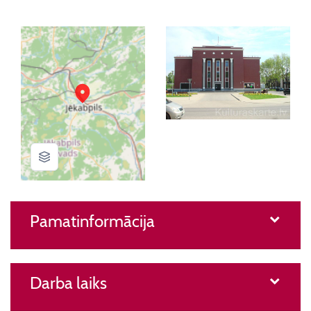
Pamatinformācija
Darba laiks