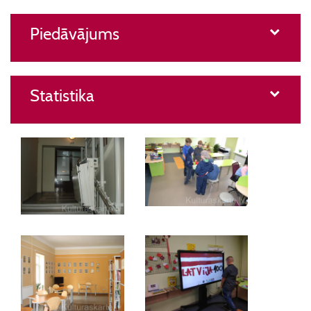
Piedāvājums
Statistika