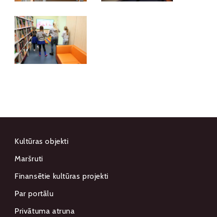
Kultūras objekti
Maršruti
Finansētie kultūras projekti
Par portālu
Privātuma atruna