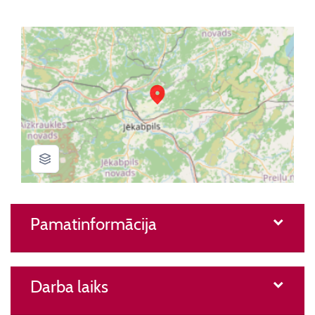
Pamatinformācija
Darba laiks