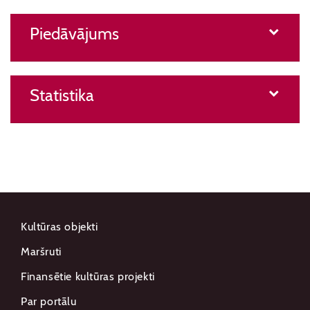
Piedāvājums
Statistika
Kultūras objekti
Maršruti
Finansētie kultūras projekti
Par portālu