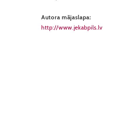
Autora mājaslapa:
http://www.jekabpils.lv