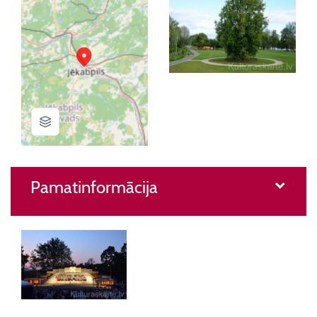
Pamatinformācija