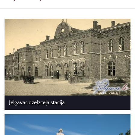
Jelgavas dzelzceļa stacija