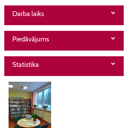
Darba laiks
Piedāvājums
Statistika