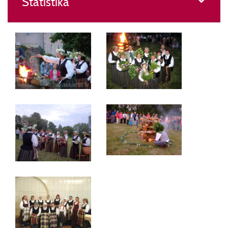
Statistika