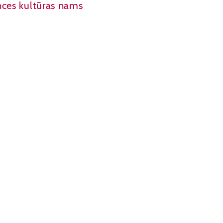
ces kultūras nams