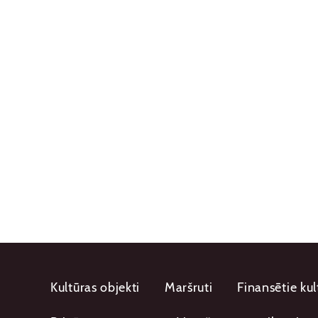
Kultūras objekti
Maršruti
Finansētie kul