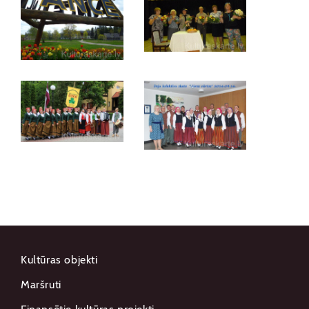
Kultūras objekti
Maršruti