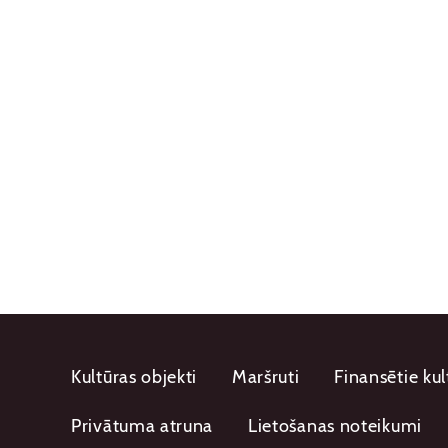
Kultūras objekti
Maršruti
Finansētie kul
Privātuma atruna
Lietošanas noteikumi