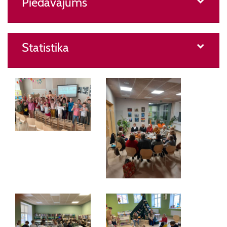
Piedāvājums
Statistika