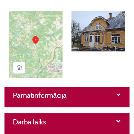
Pamatinformācija
Darba laiks