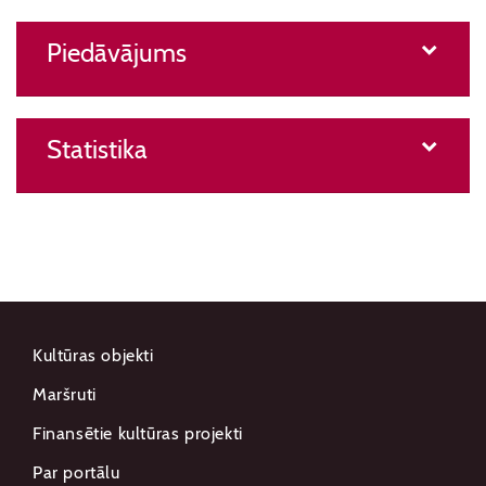
Piedāvājums
Statistika
Kultūras objekti
Maršruti
Finansētie kultūras projekti
Par portālu