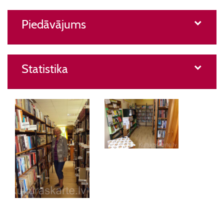
Piedāvājums
Statistika