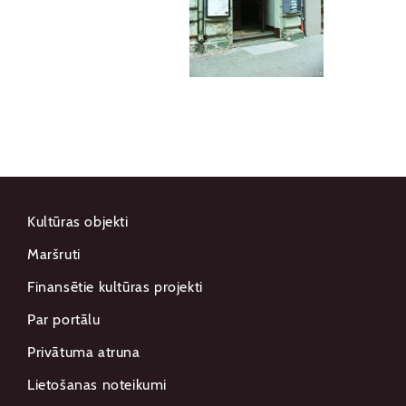
Kultūras objekti
Maršruti
Finansētie kultūras projekti
Par portālu
Privātuma atruna
Lietošanas noteikumi