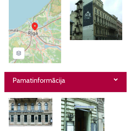
Pamatinformācija