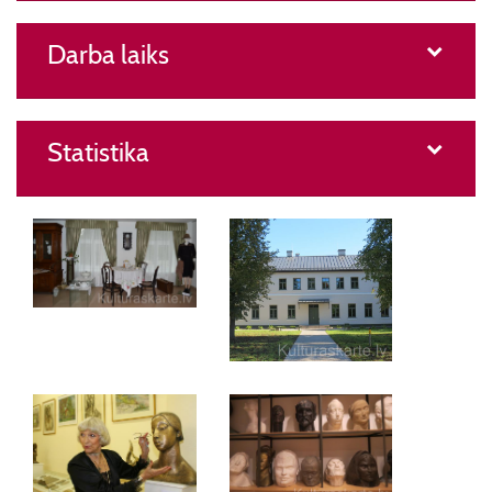
Darba laiks
Statistika