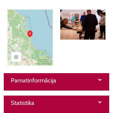
Pamatinformācija
Statistika