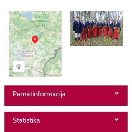
Pamatinformācija
Statistika