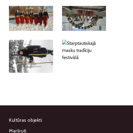
Kultūras objekti
Maršruti