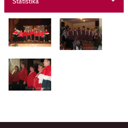
Statistika