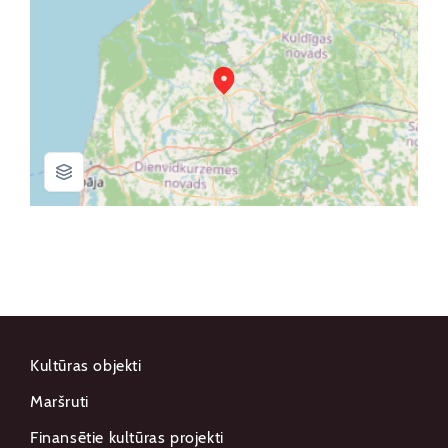
Kultūras objekti
Maršruti
Finansētie kultūras projekti