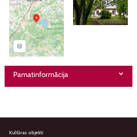
Pamatinformācija
Kultūras objekti