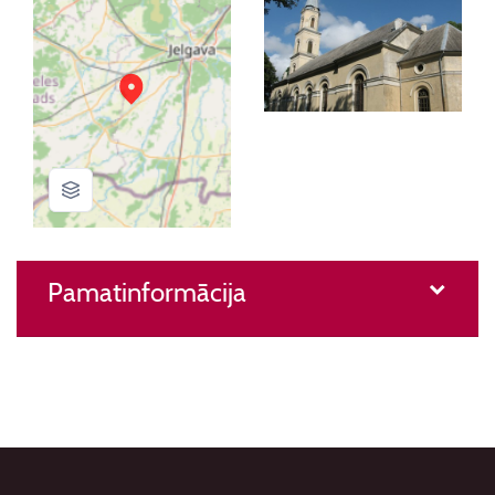
Pamatinformācija