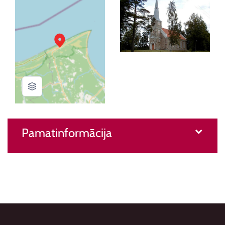
Pamatinformācija