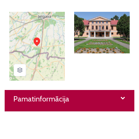
Pamatinformācija