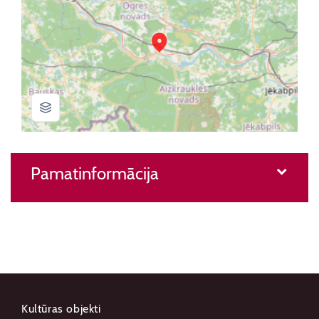
Pamatinformācija
Kultūras objekti