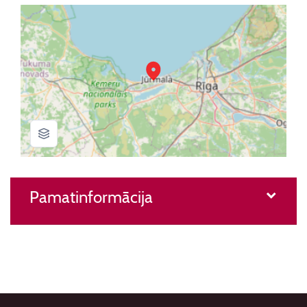
Pamatinformācija