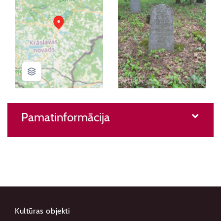
Pamatinformācija
Kultūras objekti