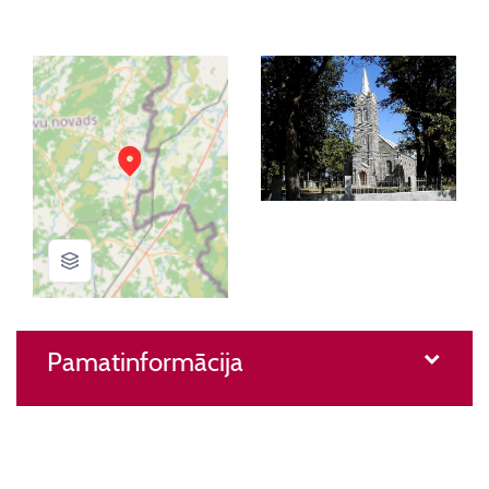
Pamatinformācija