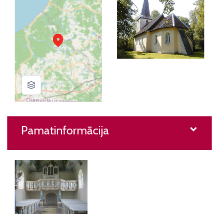
Pamatinformācija