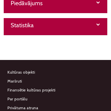
Piedāvājums
Statistika
Kultūras objekti
Maršruti
Finansētie kultūras projekti
Par portālu
Privātuma atruna